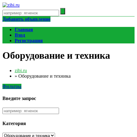
Добавить объявление
Главная
Вход
Регистрация
Оборудование и техника
zibi.ru
»
Оборудование и техника
Фильтры
Введите запрос
Категория