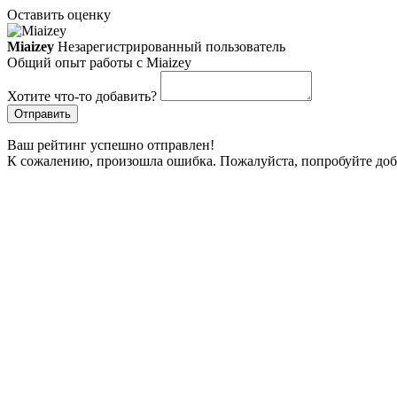
Оставить оценку
Miaizey
Незарегистрированный пользователь
Общий опыт работы с Miaizey
Хотите что-то добавить?
Отправить
Ваш рейтинг успешно отправлен!
К сожалению, произошла ошибка. Пожалуйста, попробуйте доб