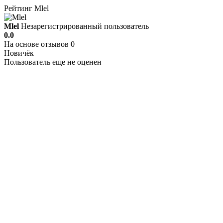
Рейтинг Mlel
Mlel
Незарегистрированный пользователь
0.0
На основе отзывов 0
Новичёк
Пользователь еще не оценен