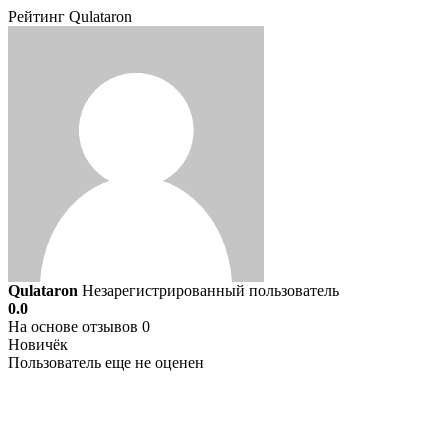
Рейтинг Qulataron
Qulataron
Незарегистрированный пользователь
0.0
На основе отзывов 0
Новичёк
Пользователь еще не оценен